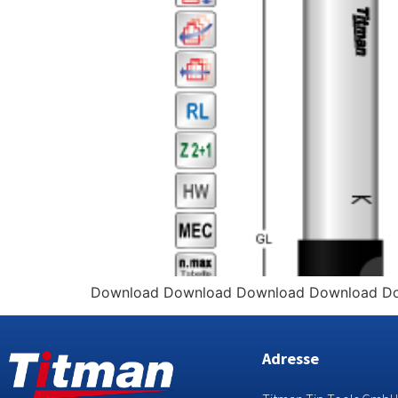
Download Download Download Download D
Adresse