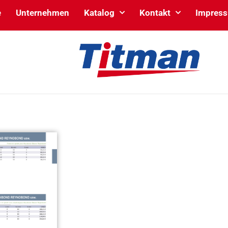
e
Unternehmen
Katalog
Kontakt
Impres