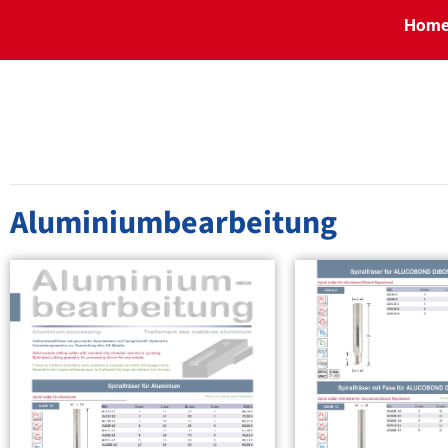
Hom
Aluminiumbearbeitung