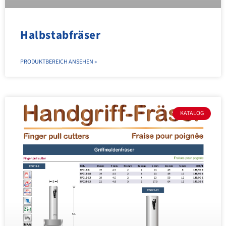
Halbstabfräser
PRODUKTBEREICH ANSEHEN »
KATALOG