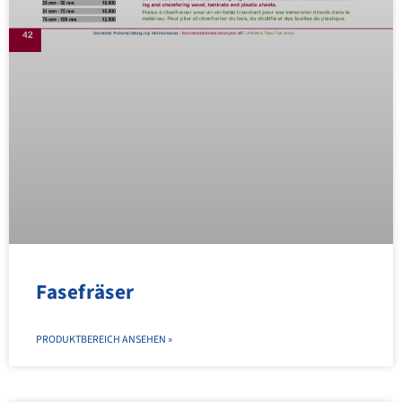
Fasefräser
PRODUKTBEREICH ANSEHEN »