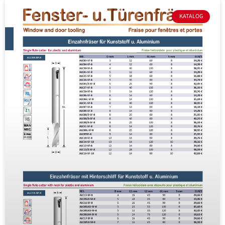
KATALOG