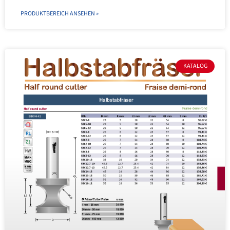
PRODUKTBEREICH ANSEHEN »
KATALOG