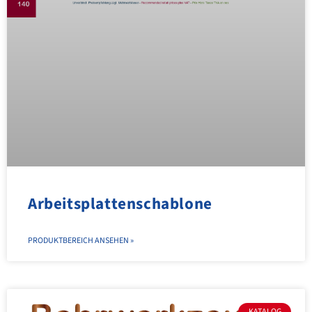
Arbeitsplattenschablone
PRODUKTBEREICH ANSEHEN »
KATALOG