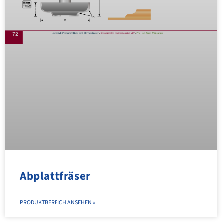
Abplattfräser
PRODUKTBEREICH ANSEHEN »