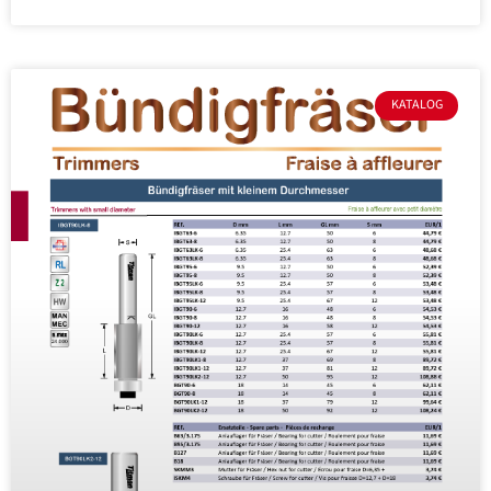
KATALOG