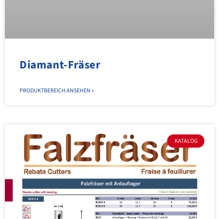
Diamant-Fräser
PRODUKTBEREICH ANSEHEN »
KATALOG