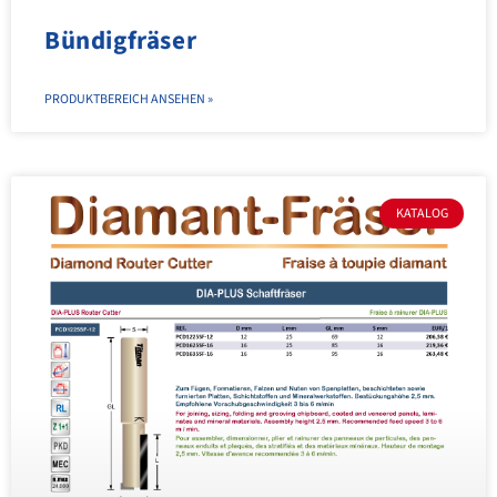
Bündigfräser
PRODUKTBEREICH ANSEHEN »
KATALOG