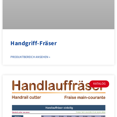
Handgriff-Fräser
PRODUKTBEREICH ANSEHEN »
KATALOG