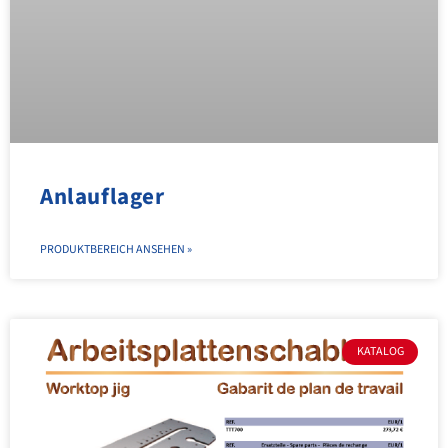
Anlauflager
PRODUKTBEREICH ANSEHEN »
KATALOG