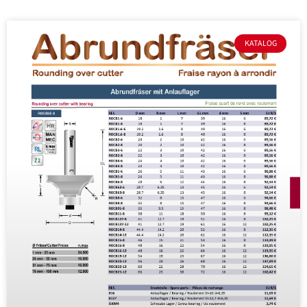
KATALOG