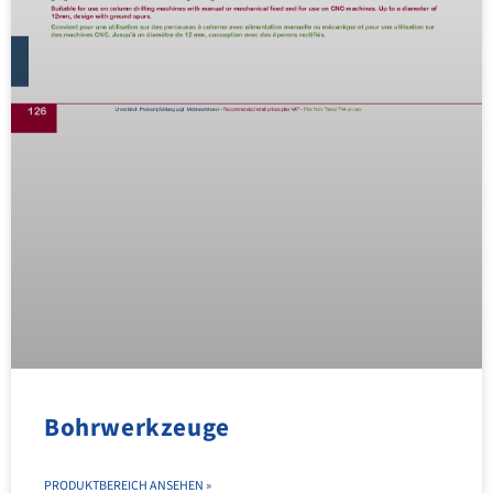
Bohrwerkzeuge
PRODUKTBEREICH ANSEHEN »