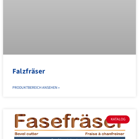
Falzfräser
PRODUKTBEREICH ANSEHEN »
KATALOG