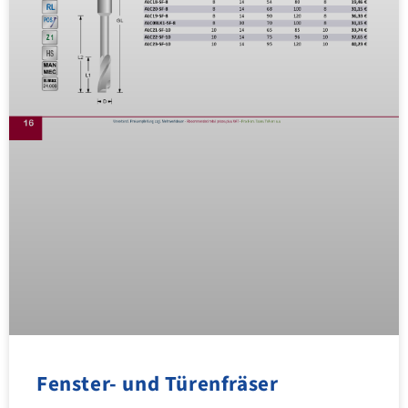
Fenster- und Türenfräser