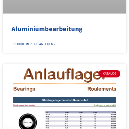
Aluminiumbearbeitung
PRODUKTBEREICH ANSEHEN »
KATALOG