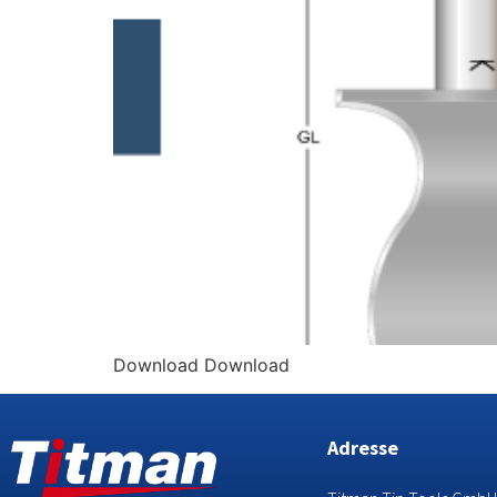
Download Download
Adresse