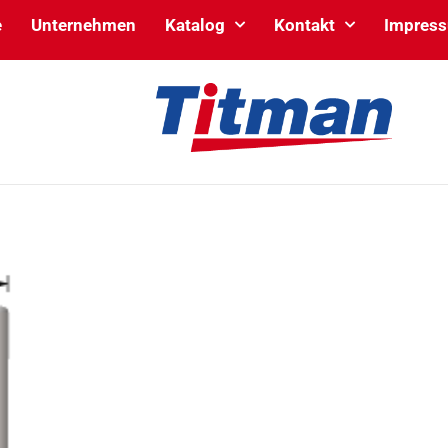
e
Unternehmen
Katalog
Kontakt
Impres