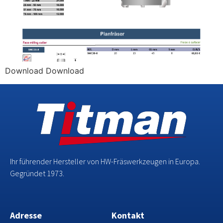
Download Download
Ihr führender Hersteller von HW-Fräswerkzeugen in Europa.
Gegründet 1973.
Adresse
Kontakt