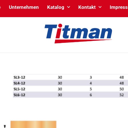
e
Unternehmen
Katalog
Kontakt
Impres