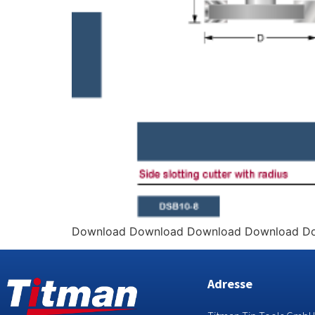
Download Download Download Download D
Adresse